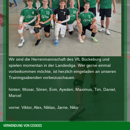
Wir sind die Herrenmannschaft des VfL Bückeburg und
spielen momentan in der Landesliga. Wer gerne einmal
vorbeikommen möchte, ist herzlich eingeladen an unseren
Trainingsabenden vorbeizuschauen.
hinten: Mosar, Sören, Evin, Ayeden, Maximus, Tim, Daniel,
Marcel
vorne: Viktor, Alex, Niklas, Jarne, Niko
VERWENDUNG VON COOKIES